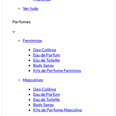
Ver tudo
Perfumes
Femininos
Deo Colônia
Eau de Parfum
Eau de Toilette
Body Spray
Kits de Perfume Feminino
Masculinos
Deo Colônia
Eau de Parfum
Eau de Toilette
Body Spray
Kits de Perfume Masculino