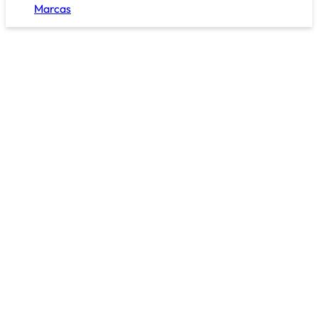
Marcas