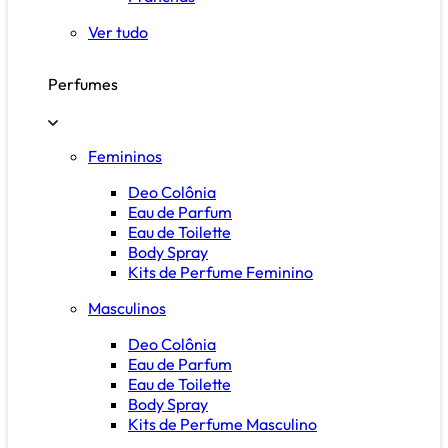
Ver tudo
Perfumes
Femininos
Deo Colônia
Eau de Parfum
Eau de Toilette
Body Spray
Kits de Perfume Feminino
Masculinos
Deo Colônia
Eau de Parfum
Eau de Toilette
Body Spray
Kits de Perfume Masculino