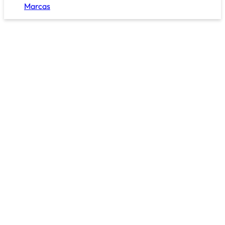
Marcas