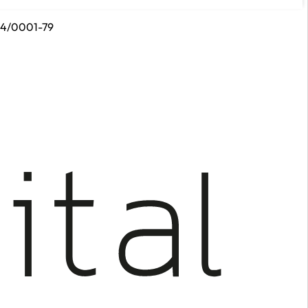
314/0001-79