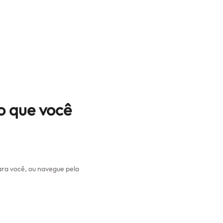
o que você
ra você, ou navegue pela