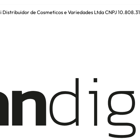
ini Distribuidor de Cosmeticos e Variedades Ltda CNPJ 10.808.