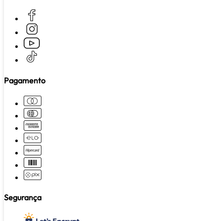
Pagamento
Segurança