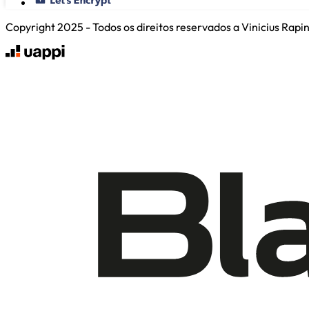
Copyright 2025 - Todos os direitos reservados a Vinicius Rap