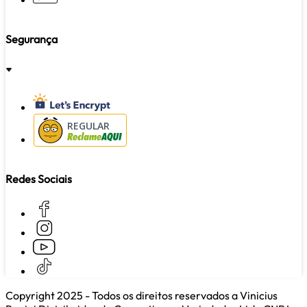
Segurança
REGULAR
Redes Sociais
Copyright 2025 - Todos os direitos reservados a Vinicius