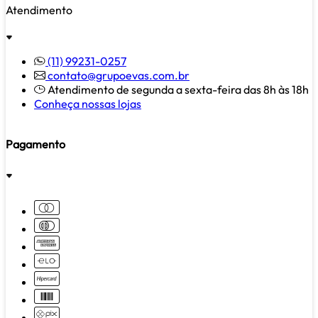
Atendimento
(11) 99231-0257
contato@grupoevas.com.br
Atendimento de segunda a sexta-feira das 8h às 18h
Conheça nossas lojas
Pagamento