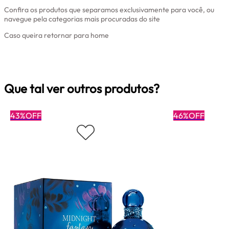
Confira os produtos que separamos exclusivamente para você, ou
navegue pela categorias mais procuradas do site
Caso queira retornar para home
Clique aqui
Que tal ver outros produtos?
43%OFF
46%OFF