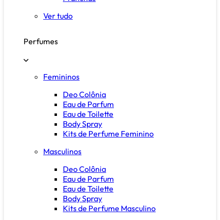
Ver tudo
Perfumes
Femininos
Deo Colônia
Eau de Parfum
Eau de Toilette
Body Spray
Kits de Perfume Feminino
Masculinos
Deo Colônia
Eau de Parfum
Eau de Toilette
Body Spray
Kits de Perfume Masculino