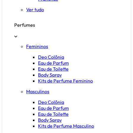
Ver tudo
Perfumes
Femininos
Deo Colônia
Eau de Parfum
Eau de Toilette
Body Spray
Kits de Perfume Feminino
Masculinos
Deo Colônia
Eau de Parfum
Eau de Toilette
Body Spray
Kits de Perfume Masculino