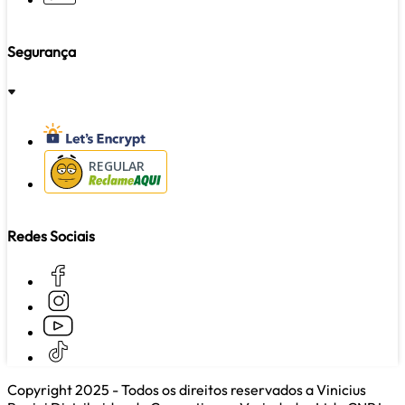
Segurança
REGULAR
Redes Sociais
Copyright 2025 - Todos os direitos reservados a Vinicius