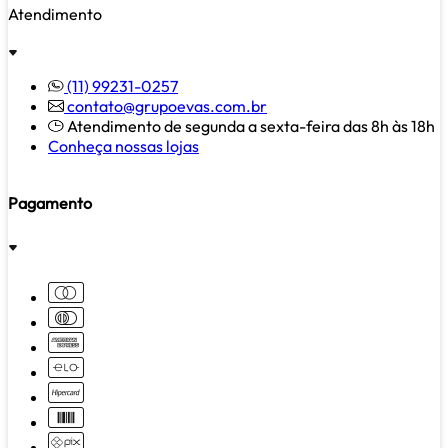
Atendimento
(11) 99231-0257
contato@grupoevas.com.br
Atendimento de segunda a sexta-feira das 8h às 18h
Conheça nossas lojas
Pagamento