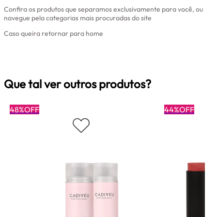
Confira os produtos que separamos exclusivamente para você, ou
navegue pela categorias mais procuradas do site
Caso queira retornar para home
Clique aqui
Que tal ver outros produtos?
48%OFF
44%OFF