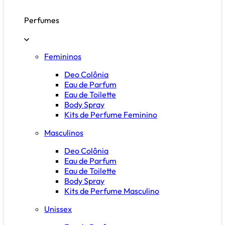
Perfumes
Femininos
Deo Colônia
Eau de Parfum
Eau de Toilette
Body Spray
Kits de Perfume Feminino
Masculinos
Deo Colônia
Eau de Parfum
Eau de Toilette
Body Spray
Kits de Perfume Masculino
Unissex