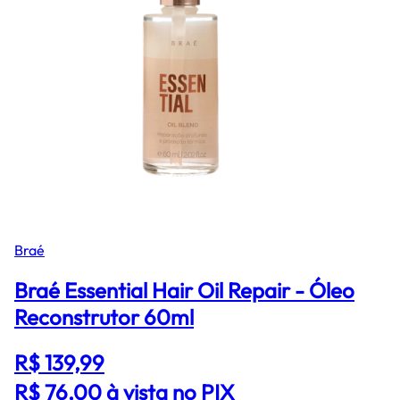
Braé
Braé Essential Hair Oil Repair - Óleo
Reconstrutor 60ml
R$ 139,99
R$ 76,00
à vista no PIX