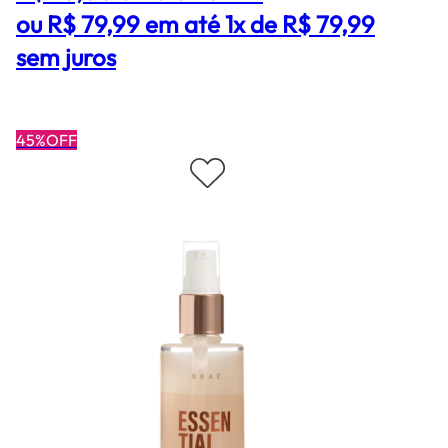
ou R$ 79,99 em até 1x de R$ 79,99
sem juros
45%OFF