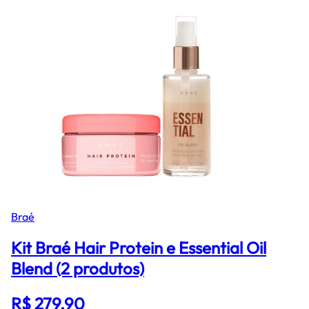
Braé
Kit Braé Hair Protein e Essential Oil
Blend (2 produtos)
R$ 279,90