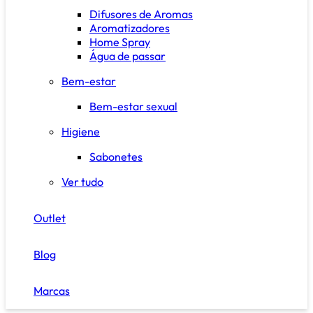
Difusores de Aromas
Aromatizadores
Home Spray
Água de passar
Bem-estar
Bem-estar sexual
Higiene
Sabonetes
Ver tudo
Outlet
Blog
Marcas