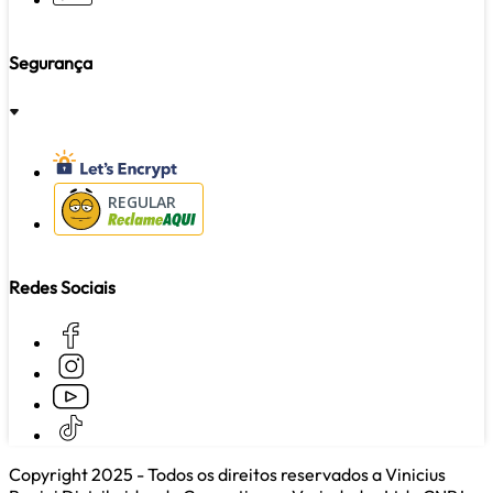
Segurança
REGULAR
Redes Sociais
Copyright 2025 - Todos os direitos reservados a Vinicius