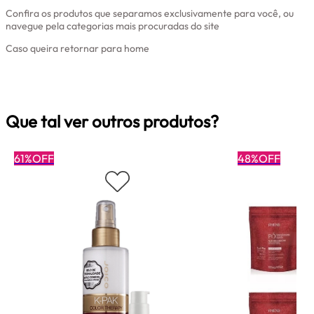
Confira os produtos que separamos exclusivamente para você, ou
navegue pela categorias mais procuradas do site
Caso queira retornar para home
Clique aqui
Que tal ver outros produtos?
61%OFF
48%OFF