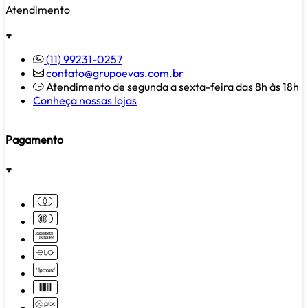
Atendimento
(11) 99231-0257
contato@grupoevas.com.br
Atendimento de segunda a sexta-feira das 8h às 18h
Conheça nossas lojas
Pagamento