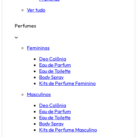
Ver tudo
Perfumes
Femininos
Deo Colônia
Eau de Parfum
Eau de Toilette
Body Spray
Kits de Perfume Feminino
Masculinos
Deo Colônia
Eau de Parfum
Eau de Toilette
Body Spray
Kits de Perfume Masculino