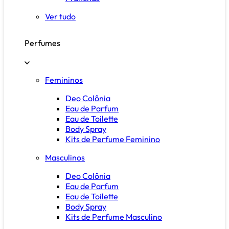
Ver tudo
Perfumes
Femininos
Deo Colônia
Eau de Parfum
Eau de Toilette
Body Spray
Kits de Perfume Feminino
Masculinos
Deo Colônia
Eau de Parfum
Eau de Toilette
Body Spray
Kits de Perfume Masculino