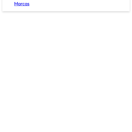
Marcas