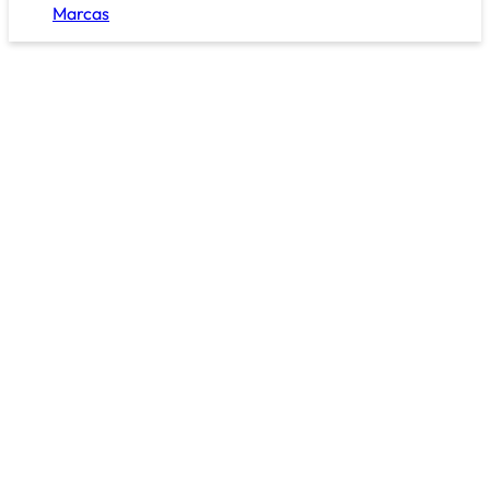
Marcas