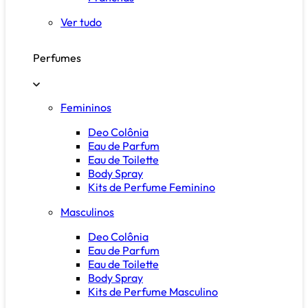
Ver tudo
Perfumes
Femininos
Deo Colônia
Eau de Parfum
Eau de Toilette
Body Spray
Kits de Perfume Feminino
Masculinos
Deo Colônia
Eau de Parfum
Eau de Toilette
Body Spray
Kits de Perfume Masculino