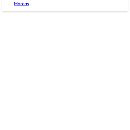
Marcas