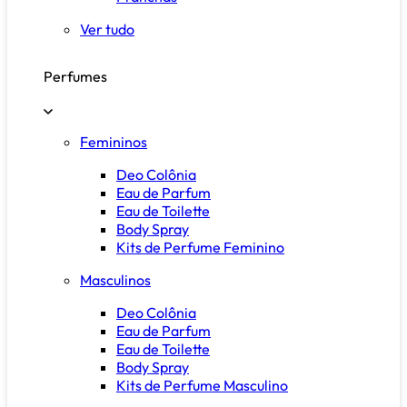
Ver tudo
Perfumes
Femininos
Deo Colônia
Eau de Parfum
Eau de Toilette
Body Spray
Kits de Perfume Feminino
Masculinos
Deo Colônia
Eau de Parfum
Eau de Toilette
Body Spray
Kits de Perfume Masculino