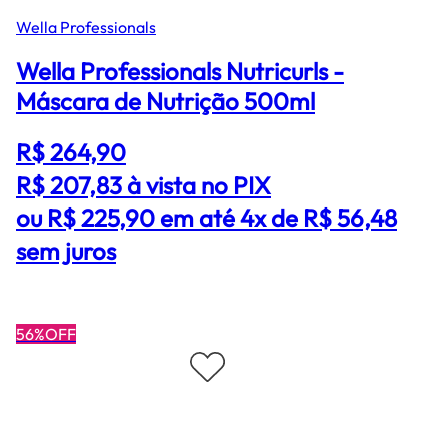
Wella Professionals
Wella Professionals Nutricurls -
Máscara de Nutrição 500ml
R$ 264,90
R$ 207,83
à vista no PIX
ou R$ 225,90 em até 4x de R$ 56,48
sem juros
56%OFF