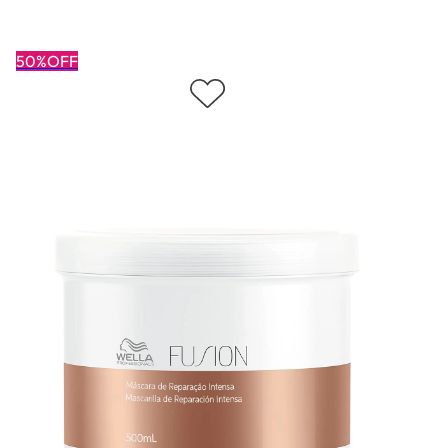
50%OFF