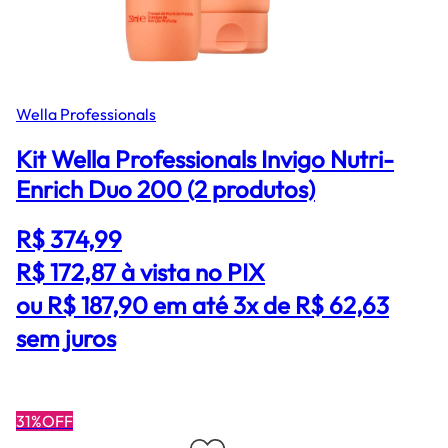
Wella Professionals
Kit Wella Professionals Invigo Nutri-
Enrich Duo 200 (2 produtos)
R$ 374,99
R$ 172,87
à vista no PIX
ou R$ 187,90 em até 3x de R$ 62,63
sem juros
31%OFF