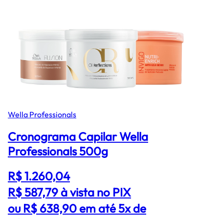
Wella Professionals
Cronograma Capilar Wella
Professionals 500g
R$ 1.260,04
R$ 587,79
à vista no PIX
ou R$ 638,90 em até 5x de