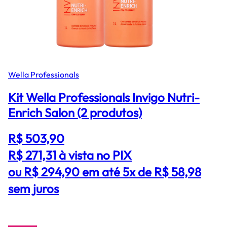
Wella Professionals
Kit Wella Professionals Invigo Nutri-
Enrich Salon (2 produtos)
R$ 503,90
R$ 271,31
à vista no PIX
ou R$ 294,90 em até 5x de R$ 58,98
sem juros