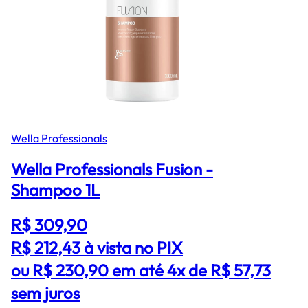
Wella Professionals
Wella Professionals Fusion -
Shampoo 1L
R$ 309,90
R$ 212,43
à vista no PIX
ou R$ 230,90 em até 4x de R$ 57,73
sem juros