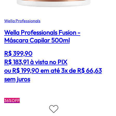
Wella Professionals
Wella Professionals Fusion -
Máscara Capilar 500ml
R$ 399,90
R$ 183,91
à vista no PIX
ou R$ 199,90 em até 3x de R$ 66,63
sem juros
36%OFF