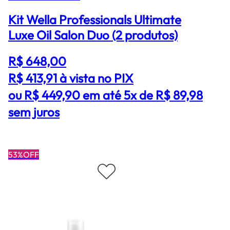
Kit Wella Professionals Ultimate
Luxe Oil Salon Duo (2 produtos)
R$ 648,00
R$ 413,91
à vista no PIX
ou R$ 449,90 em até 5x de R$ 89,98
sem juros
53%OFF