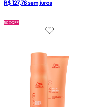
R$ 127,78 sem juros
50%OFF