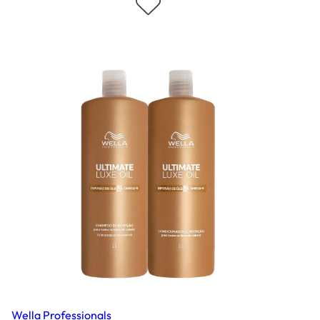
Wella Professionals