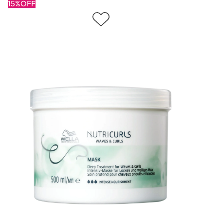
15%OFF