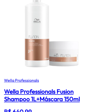
Wella Professionals
Wella Professionals Fusion
Shampoo 1L+Máscara 150ml
R$ 640,99