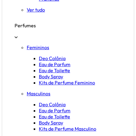
Ver tudo
Perfumes
Femininos
Deo Colônia
Eau de Parfum
Eau de Toilette
Body Spray
Kits de Perfume Feminino
Masculinos
Deo Colônia
Eau de Parfum
Eau de Toilette
Body Spray
Kits de Perfume Masculino