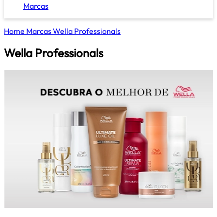
Marcas
Home
Marcas
Wella Professionals
Wella Professionals