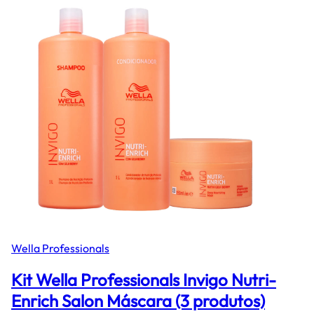
Wella Professionals
Kit Wella Professionals Invigo Nutri-
Enrich Salon Máscara (3 produtos)