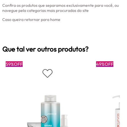
Confira os produtos que separamos exclusivamente para você, ou
navegue pela categorias mais procuradas do site
Caso queira retornar para home
Clique aqui
Que tal ver outros produtos?
59%OFF
49%OFF