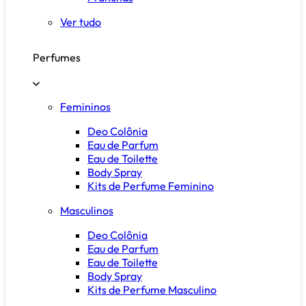
Ver tudo
Perfumes
Femininos
Deo Colônia
Eau de Parfum
Eau de Toilette
Body Spray
Kits de Perfume Feminino
Masculinos
Deo Colônia
Eau de Parfum
Eau de Toilette
Body Spray
Kits de Perfume Masculino