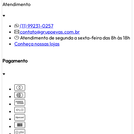
Atendimento
(11) 99231-0257
contato@grupoevas.com.br
Atendimento de segunda a sexta-feira das 8h às 18h
Conheça nossas lojas
Pagamento