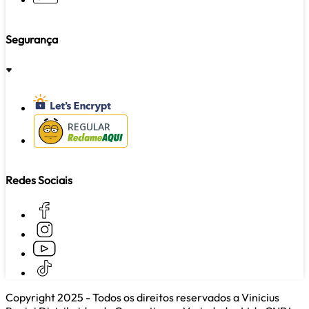
Segurança
REGULAR
Redes Sociais
Copyright 2025 - Todos os direitos reservados a Vinicius