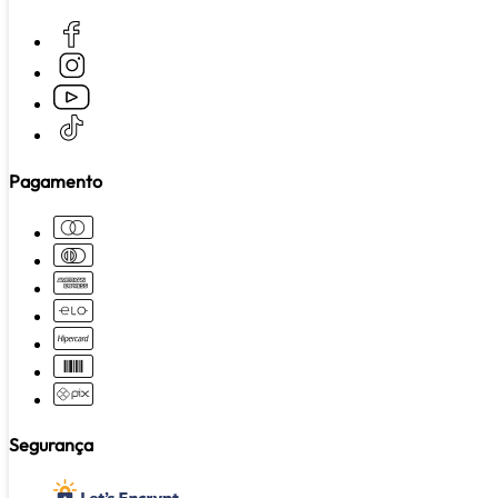
Pagamento
Segurança