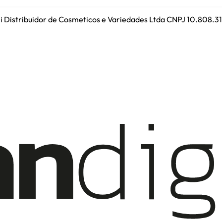
ini Distribuidor de Cosmeticos e Variedades Ltda CNPJ 10.808.