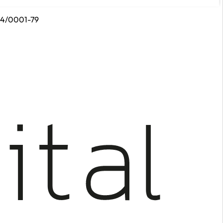
314/0001-79