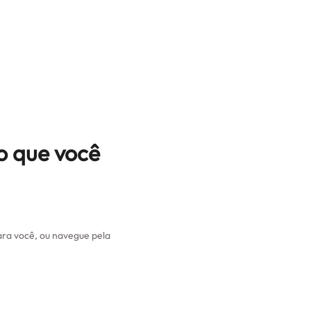
o que você
ra você, ou navegue pela