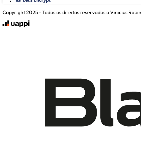
Copyright 2025 - Todos os direitos reservados a Vinicius Rap