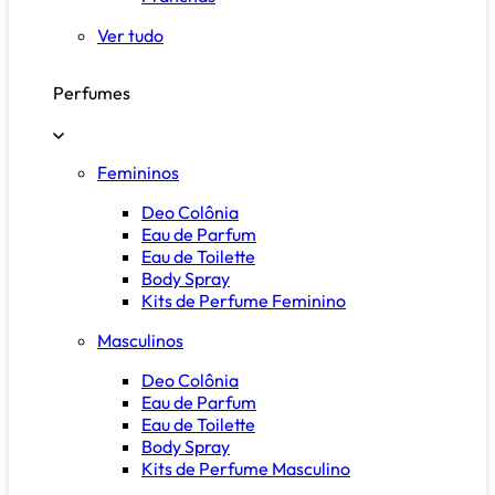
Ver tudo
Perfumes
Femininos
Deo Colônia
Eau de Parfum
Eau de Toilette
Body Spray
Kits de Perfume Feminino
Masculinos
Deo Colônia
Eau de Parfum
Eau de Toilette
Body Spray
Kits de Perfume Masculino