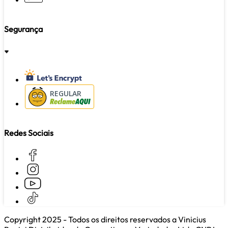
Segurança
REGULAR
Redes Sociais
Copyright 2025 - Todos os direitos reservados a Vinicius