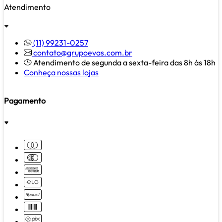
Atendimento
(11) 99231-0257
contato@grupoevas.com.br
Atendimento de segunda a sexta-feira das 8h às 18h
Conheça nossas lojas
Pagamento