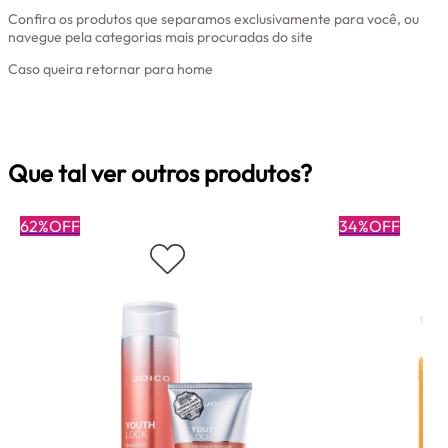
Confira os produtos que separamos exclusivamente para você, ou
navegue pela categorias mais procuradas do site
Caso queira retornar para home
Clique aqui
Que tal ver outros produtos?
62%OFF
34%OFF