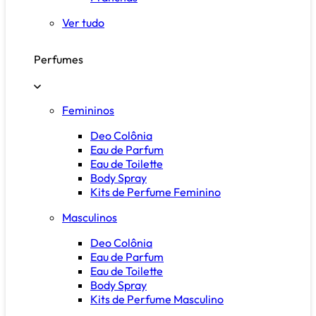
Ver tudo
Perfumes
Femininos
Deo Colônia
Eau de Parfum
Eau de Toilette
Body Spray
Kits de Perfume Feminino
Masculinos
Deo Colônia
Eau de Parfum
Eau de Toilette
Body Spray
Kits de Perfume Masculino