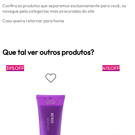
Confira os produtos que separamos exclusivamente para você, ou
navegue pela categorias mais procuradas do site
Caso queira retornar para home
Clique aqui
Que tal ver outros produtos?
39%OFF
41%OFF