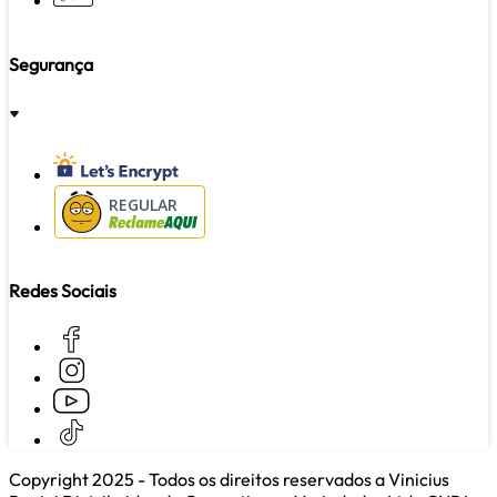
Segurança
REGULAR
Redes Sociais
Copyright 2025 - Todos os direitos reservados a Vinicius