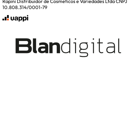
Rapini Distribuidor de Cosmeticos e Variedades Ltda CNPJ
10.808.314/0001-79