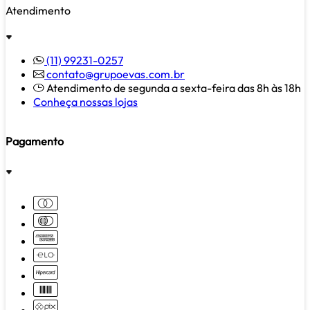
Atendimento
(11) 99231-0257
contato@grupoevas.com.br
Atendimento de segunda a sexta-feira das 8h às 18h
Conheça nossas lojas
Pagamento