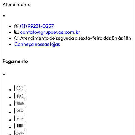
Atendimento
(11) 99231-0257
contato@grupoevas.com.br
Atendimento de segunda a sexta-feira das 8h às 18h
Conheça nossas lojas
Pagamento