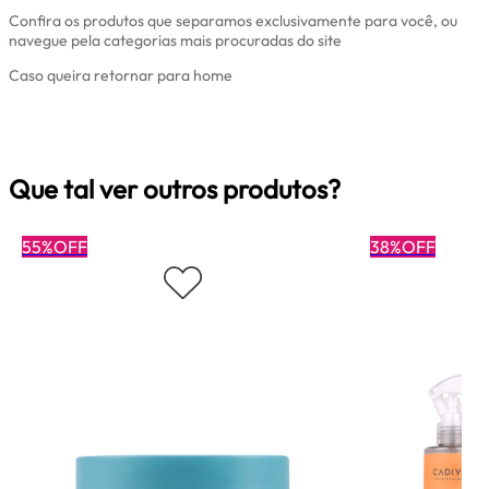
Confira os produtos que separamos exclusivamente para você, ou
navegue pela categorias mais procuradas do site
Caso queira retornar para home
Clique aqui
Que tal ver outros produtos?
55%OFF
38%OFF