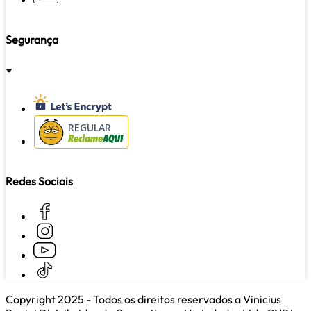
Segurança
REGULAR
Redes Sociais
Copyright 2025 - Todos os direitos reservados a Vinicius