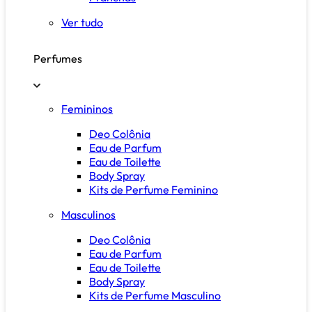
Ver tudo
Perfumes
Femininos
Deo Colônia
Eau de Parfum
Eau de Toilette
Body Spray
Kits de Perfume Feminino
Masculinos
Deo Colônia
Eau de Parfum
Eau de Toilette
Body Spray
Kits de Perfume Masculino