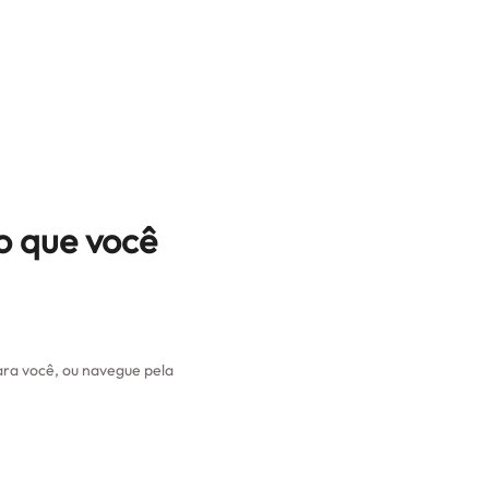
o que você
ra você, ou navegue pela