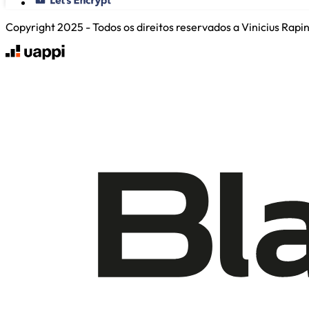
Copyright 2025 - Todos os direitos reservados a Vinicius Rap