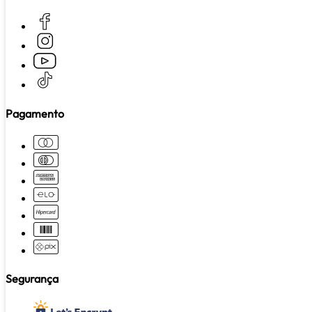
Pagamento
Segurança