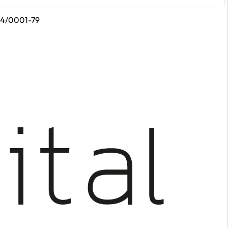
314/0001-79