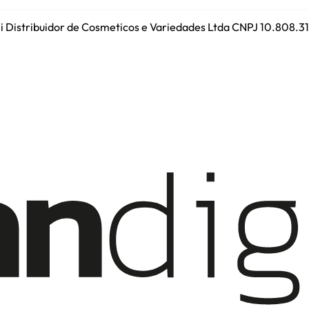
ini Distribuidor de Cosmeticos e Variedades Ltda CNPJ 10.808.