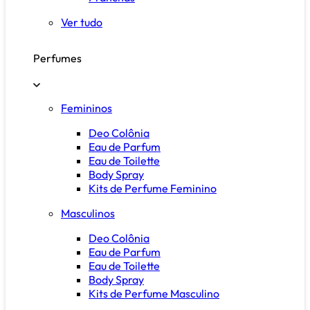
Ver tudo
Perfumes
Femininos
Deo Colônia
Eau de Parfum
Eau de Toilette
Body Spray
Kits de Perfume Feminino
Masculinos
Deo Colônia
Eau de Parfum
Eau de Toilette
Body Spray
Kits de Perfume Masculino