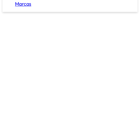
Marcas