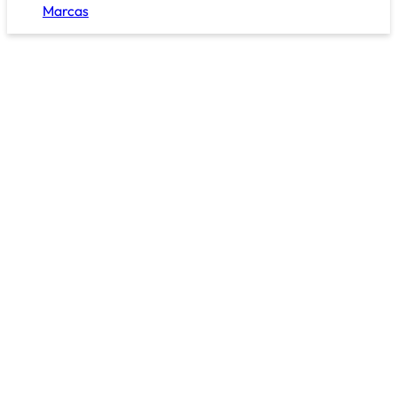
Marcas