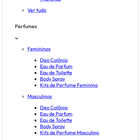
Ver tudo
Perfumes
Femininos
Deo Colônia
Eau de Parfum
Eau de Toilette
Body Spray
Kits de Perfume Feminino
Masculinos
Deo Colônia
Eau de Parfum
Eau de Toilette
Body Spray
Kits de Perfume Masculino