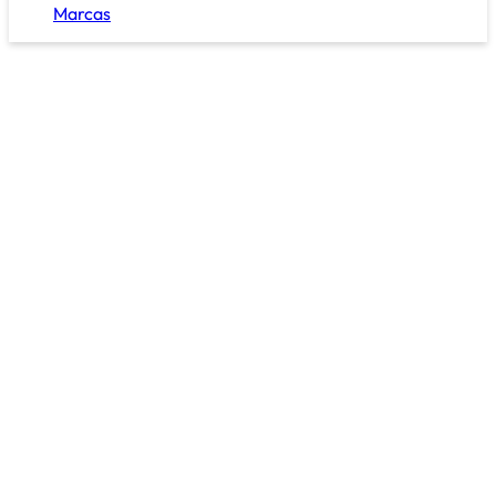
Marcas