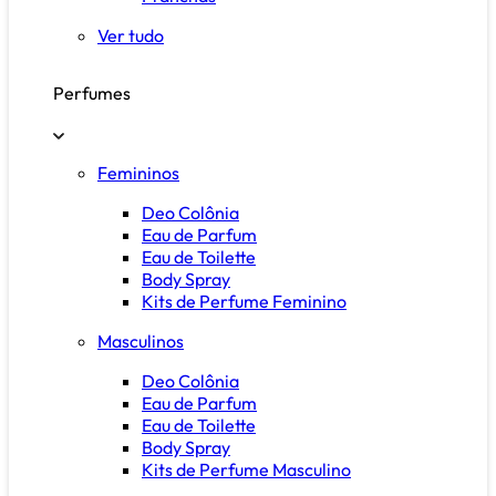
Ver tudo
Perfumes
Femininos
Deo Colônia
Eau de Parfum
Eau de Toilette
Body Spray
Kits de Perfume Feminino
Masculinos
Deo Colônia
Eau de Parfum
Eau de Toilette
Body Spray
Kits de Perfume Masculino