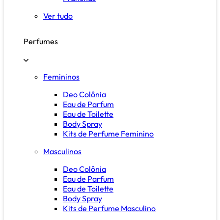
Ver tudo
Perfumes
Femininos
Deo Colônia
Eau de Parfum
Eau de Toilette
Body Spray
Kits de Perfume Feminino
Masculinos
Deo Colônia
Eau de Parfum
Eau de Toilette
Body Spray
Kits de Perfume Masculino