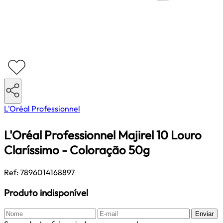
L'Oréal Professionnel
L'Oréal Professionnel Majirel 10 Louro
Claríssimo - Coloração 50g
Ref: 7896014168897
Produto indisponível
Enviar