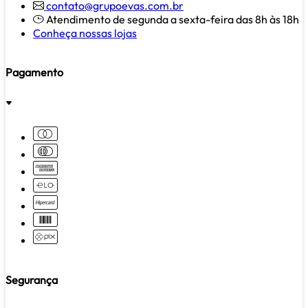
contato@grupoevas.com.br
Atendimento de segunda a sexta-feira das 8h às 18h
Conheça nossas lojas
Pagamento
Segurança