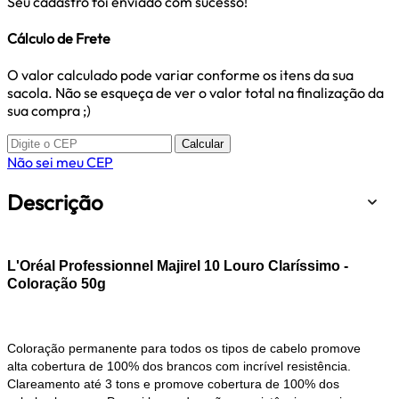
Seu cadastro foi enviado com sucesso!
Cálculo de Frete
O valor calculado pode variar conforme os itens da sua
sacola. Não se esqueça de ver o valor total na finalização da
sua compra ;)
Calcular
Não sei meu CEP
Descrição
L'Oréal Professionnel Majirel 10 Louro Claríssimo -
Coloração 50g
Coloração permanente para todos os tipos de cabelo promove
alta cobertura de 100% dos brancos com incrível resistência.
Clareamento até 3 tons e promove cobertura de 100% dos