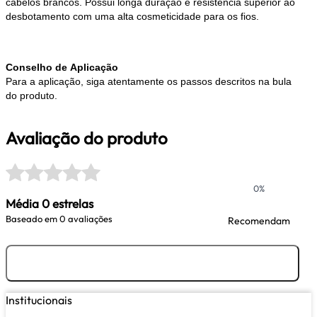
cabelos brancos. Possui longa duração e resistência superior ao
desbotamento com uma alta cosmeticidade para os fios.
Conselho de Aplicação
Para a aplicação, siga atentamente os passos descritos na bula
do produto.
Avaliação do produto
0%
Média 0 estrelas
Baseado em
0 avaliações
Recomendam
Avaliar
Institucionais