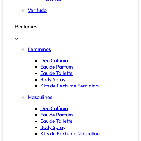
Ver tudo
Perfumes
Femininos
Deo Colônia
Eau de Parfum
Eau de Toilette
Body Spray
Kits de Perfume Feminino
Masculinos
Deo Colônia
Eau de Parfum
Eau de Toilette
Body Spray
Kits de Perfume Masculino