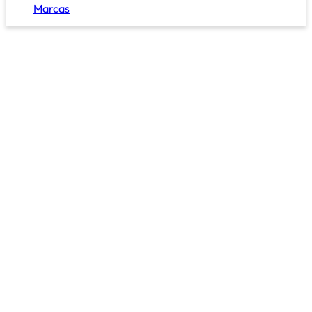
Marcas