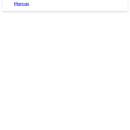
Marcas