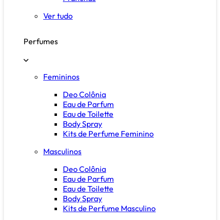
Ver tudo
Perfumes
Femininos
Deo Colônia
Eau de Parfum
Eau de Toilette
Body Spray
Kits de Perfume Feminino
Masculinos
Deo Colônia
Eau de Parfum
Eau de Toilette
Body Spray
Kits de Perfume Masculino