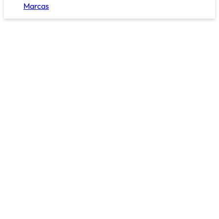
Marcas