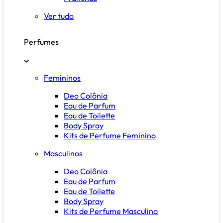
Ver tudo
Perfumes
Femininos
Deo Colônia
Eau de Parfum
Eau de Toilette
Body Spray
Kits de Perfume Feminino
Masculinos
Deo Colônia
Eau de Parfum
Eau de Toilette
Body Spray
Kits de Perfume Masculino