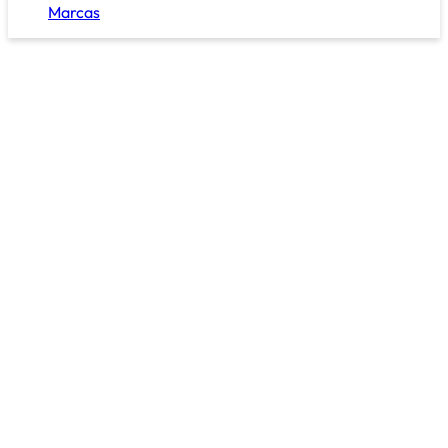
Marcas