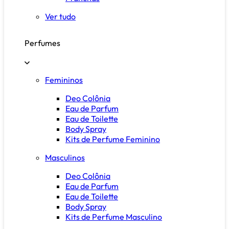
Ver tudo
Perfumes
Femininos
Deo Colônia
Eau de Parfum
Eau de Toilette
Body Spray
Kits de Perfume Feminino
Masculinos
Deo Colônia
Eau de Parfum
Eau de Toilette
Body Spray
Kits de Perfume Masculino