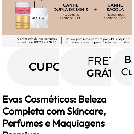
Evas Cosméticos: Beleza
Completa com Skincare,
Perfumes e Maquiagens