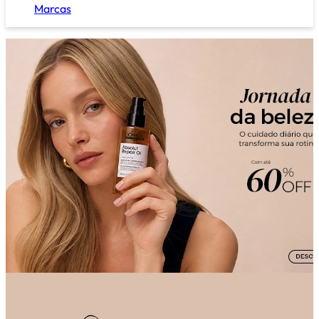
Marcas