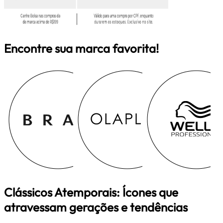
Encontre sua marca favorita!
Clássicos Atemporais: Ícones que
atravessam gerações e tendências