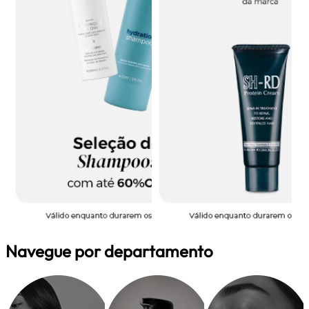
Navegue por departamento