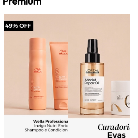
Premium