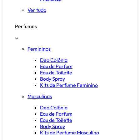
Ver tudo
Perfumes
Femininos
Deo Colônia
Eau de Parfum
Eau de Toilette
Body Spray
Kits de Perfume Feminino
Masculinos
Deo Colônia
Eau de Parfum
Eau de Toilette
Body Spray
Kits de Perfume Masculino