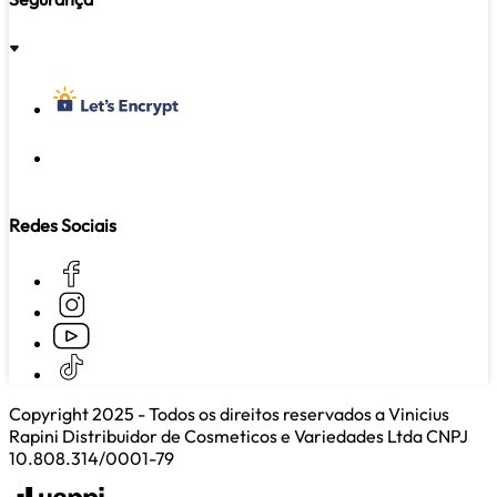
REGULAR
Redes Sociais
Copyright 2025 - Todos os direitos reservados a Vinicius
Rapini Distribuidor de Cosmeticos e Variedades Ltda CNPJ
10.808.314/0001-79