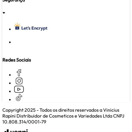
REGULAR
Redes Sociais
Copyright 2025 - Todos os direitos reservados a Vinicius
Rapini Distribuidor de Cosmeticos e Variedades Ltda CNPJ
10.808.314/0001-79