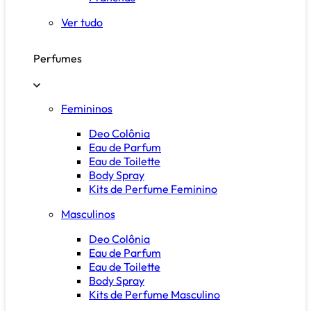
Ver tudo
Perfumes
Femininos
Deo Colônia
Eau de Parfum
Eau de Toilette
Body Spray
Kits de Perfume Feminino
Masculinos
Deo Colônia
Eau de Parfum
Eau de Toilette
Body Spray
Kits de Perfume Masculino