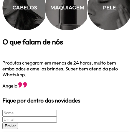
O que falam de nós
Produtos chegaram em menos de 24 horas, muito bem
embalados e amei os brindes. Super bem atendida pelo
M
WhatsApp.
M
Angela
Fique por dentro das novidades
Enviar