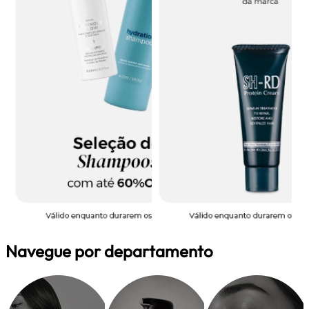
Navegue por departamento