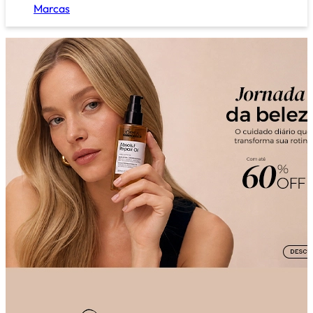
Marcas