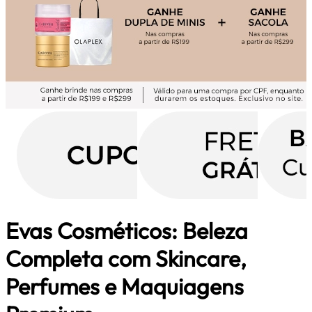
Evas Cosméticos: Beleza
Completa com Skincare,
Perfumes e Maquiagens