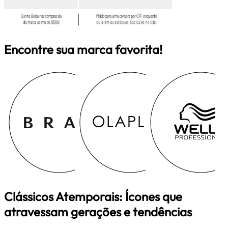
Encontre sua marca favorita!
Clássicos Atemporais: Ícones que
atravessam gerações e tendências