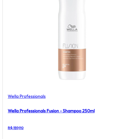
Wella Professionals
Wella Professionals Fusion - Shampoo 250ml
R$ 159,90