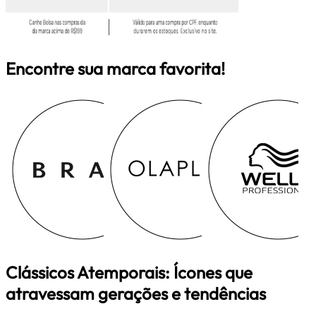
Encontre sua marca favorita!
Clássicos Atemporais: Ícones que
atravessam gerações e tendências