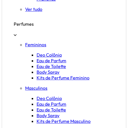
Ver tudo
Perfumes
Femininos
Deo Colônia
Eau de Parfum
Eau de Toilette
Body Spray
Kits de Perfume Feminino
Masculinos
Deo Colônia
Eau de Parfum
Eau de Toilette
Body Spray
Kits de Perfume Masculino