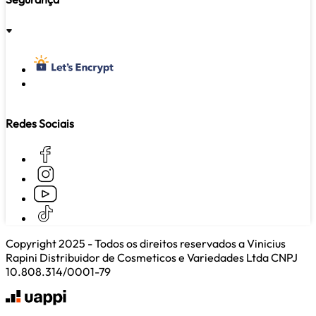
Redes Sociais
Copyright 2025 - Todos os direitos reservados a Vinicius
Rapini Distribuidor de Cosmeticos e Variedades Ltda CNPJ
10.808.314/0001-79