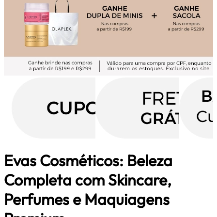
Evas Cosméticos: Beleza
Completa com Skincare,
Perfumes e Maquiagens