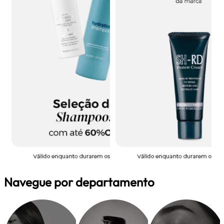
Navegue por departamento