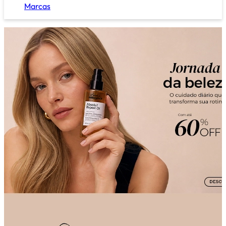
Marcas