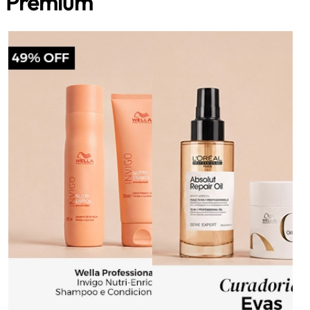
Premium