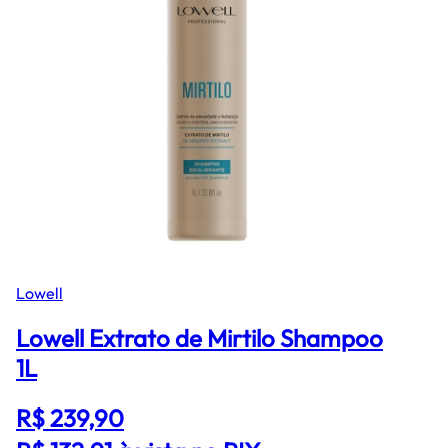
Lowell
Lowell Extrato de Mirtilo Shampoo
1L
R$ 239,90