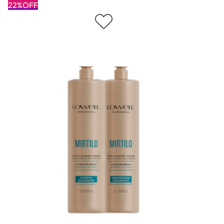
22%OFF