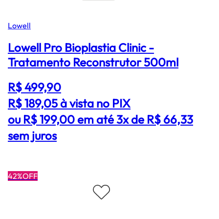
Lowell
Lowell Pro Bioplastia Clinic -
Tratamento Reconstrutor 500ml
R$ 499,90
R$ 189,05
à vista no PIX
ou R$ 199,00 em até 3x de R$ 66,33
sem juros
42%OFF