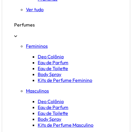
Ver tudo
Perfumes
Femininos
Deo Colônia
Eau de Parfum
Eau de Toilette
Body Spray
Kits de Perfume Feminino
Masculinos
Deo Colônia
Eau de Parfum
Eau de Toilette
Body Spray
Kits de Perfume Masculino