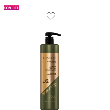
60%OFF