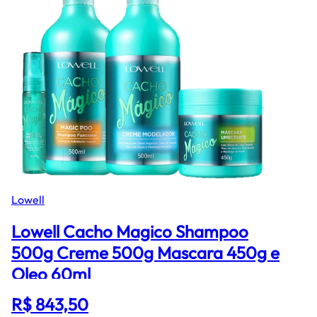
Lowell
Lowell Cacho Magico Shampoo
500g Creme 500g Mascara 450g e
Oleo 60ml
R$ 843,50