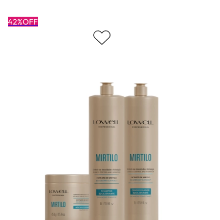
42%OFF