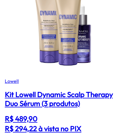
Lowell
Kit Lowell Dynamic Scalp Therapy
Duo Sérum (3 produtos)
R$ 489,90
R$ 294,22
à vista no PIX