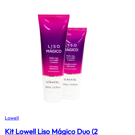
Lowell
Kit Lowell Liso Mágico Duo (2