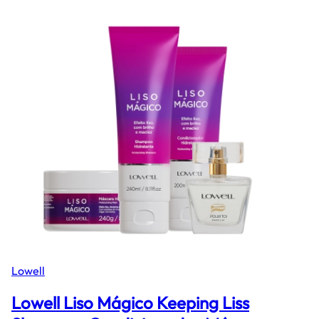
Lowell
Lowell Liso Mágico Keeping Liss