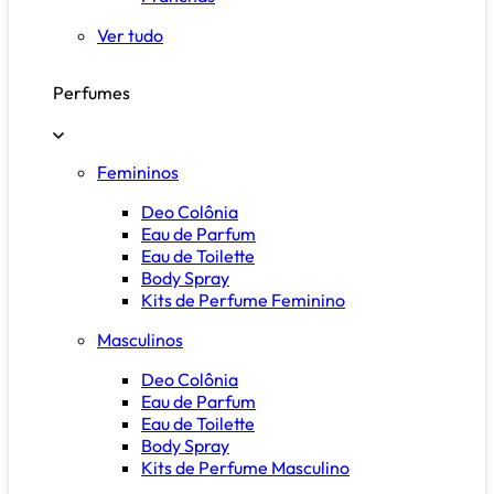
Ver tudo
Perfumes
Femininos
Deo Colônia
Eau de Parfum
Eau de Toilette
Body Spray
Kits de Perfume Feminino
Masculinos
Deo Colônia
Eau de Parfum
Eau de Toilette
Body Spray
Kits de Perfume Masculino