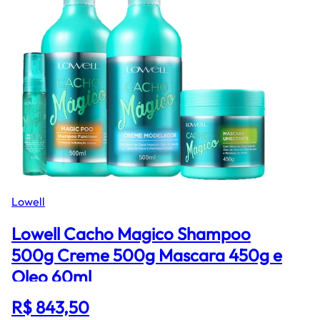
Lowell
Lowell Cacho Magico Shampoo
500g Creme 500g Mascara 450g e
Oleo 60ml
R$ 843,50