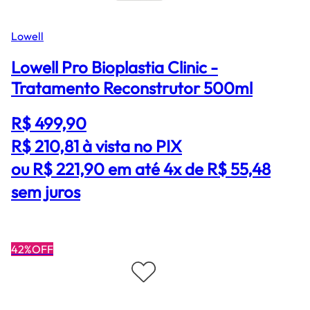
Lowell
Lowell Pro Bioplastia Clinic -
Tratamento Reconstrutor 500ml
R$ 499,90
R$ 210,81
à vista no PIX
ou R$ 221,90 em até 4x de R$ 55,48
sem juros
42%OFF