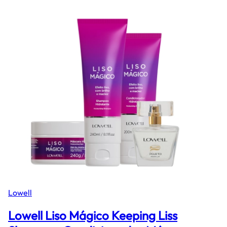
Lowell
Lowell Liso Mágico Keeping Liss