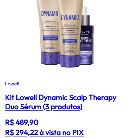
Lowell
Kit Lowell Dynamic Scalp Therapy
Duo Sérum (3 produtos)
R$ 489,90
R$ 294,22
à vista no PIX