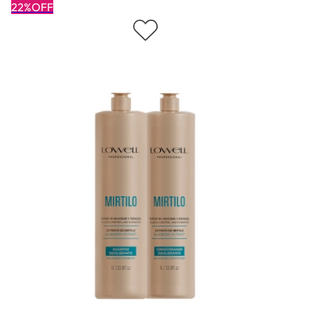
22%OFF