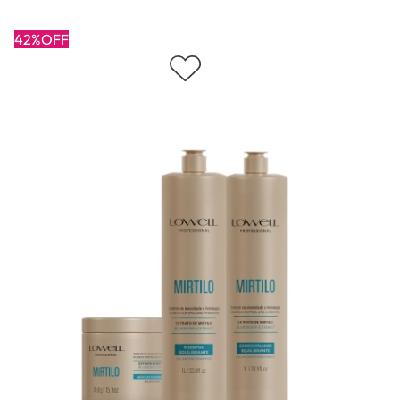
42%OFF