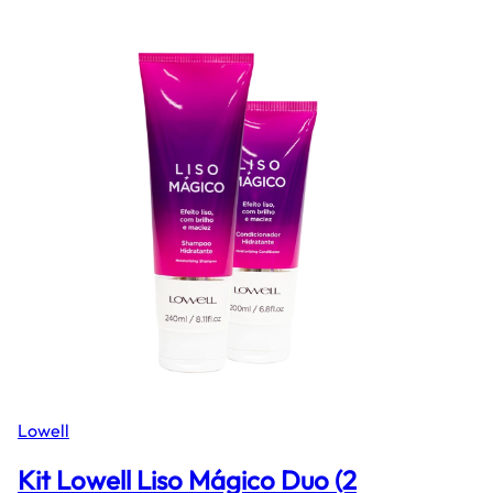
Lowell
Kit Lowell Liso Mágico Duo (2