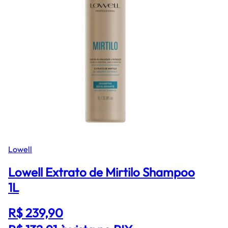
Lowell
Lowell Extrato de Mirtilo Shampoo
1L
R$ 239,90