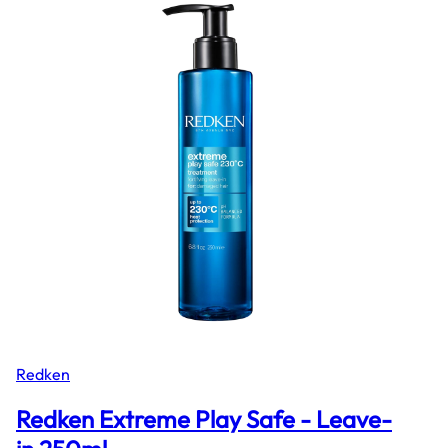
Redken
Redken Extreme Play Safe - Leave-