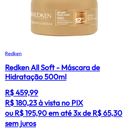
Redken
Redken All Soft - Máscara de
Hidratação 500ml
R$ 459,99
R$ 180,23
à vista no PIX
ou R$ 195,90 em até 3x de R$ 65,30
sem juros