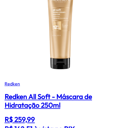
Redken
Redken All Soft - Máscara de
Hidratação 250ml
R$ 259,99