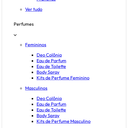
Ver tudo
Perfumes
Femininos
Deo Colônia
Eau de Parfum
Eau de Toilette
Body Spray
Kits de Perfume Feminino
Masculinos
Deo Colônia
Eau de Parfum
Eau de Toilette
Body Spray
Kits de Perfume Masculino