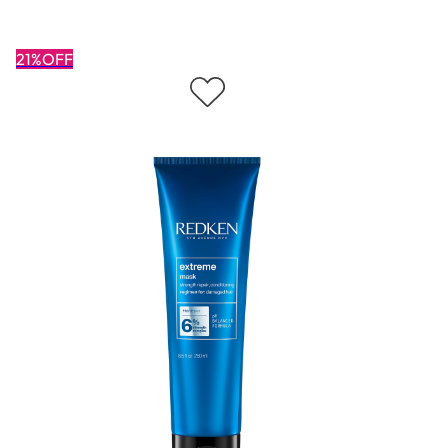
21%OFF