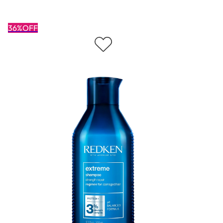
36%OFF