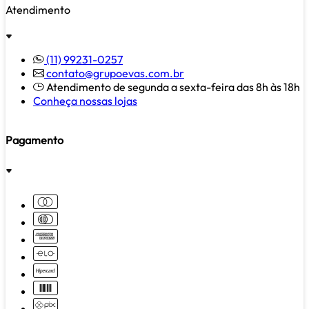
Atendimento
(11) 99231-0257
contato@grupoevas.com.br
Atendimento de segunda a sexta-feira das 8h às 18h
Conheça nossas lojas
Pagamento