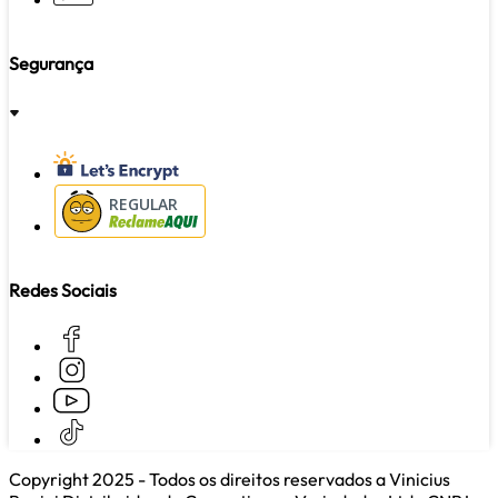
Segurança
REGULAR
Redes Sociais
Copyright 2025 - Todos os direitos reservados a Vinicius