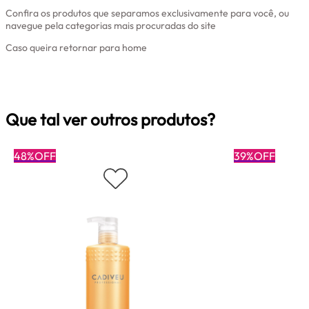
Confira os produtos que separamos exclusivamente para você, ou
navegue pela categorias mais procuradas do site
Caso queira retornar para home
Clique aqui
Que tal ver outros produtos?
48%OFF
39%OFF