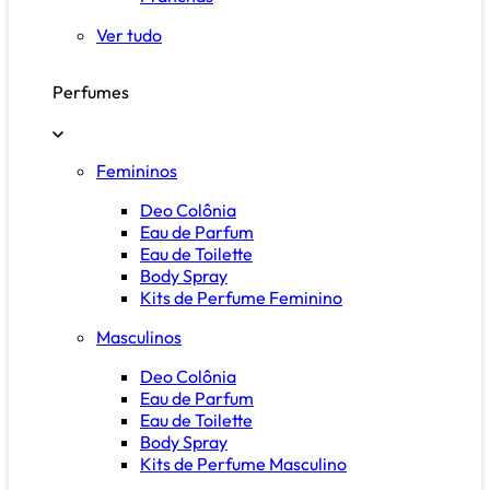
Ver tudo
Perfumes
Femininos
Deo Colônia
Eau de Parfum
Eau de Toilette
Body Spray
Kits de Perfume Feminino
Masculinos
Deo Colônia
Eau de Parfum
Eau de Toilette
Body Spray
Kits de Perfume Masculino