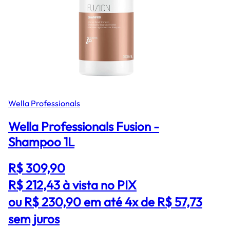
Wella Professionals
Wella Professionals Fusion -
Shampoo 1L
R$ 309,90
R$ 212,43
à vista no PIX
ou R$ 230,90 em até 4x de R$ 57,73
sem juros