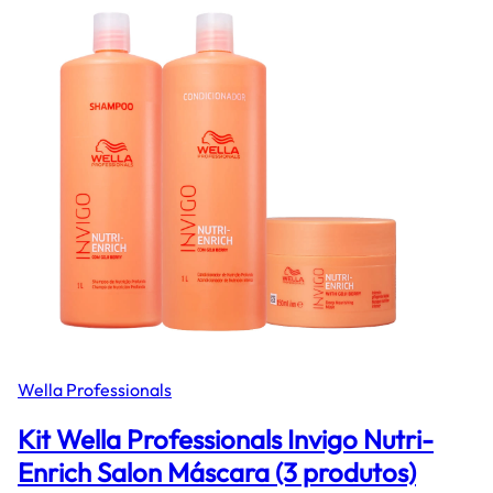
Wella Professionals
Kit Wella Professionals Invigo Nutri-
Enrich Salon Máscara (3 produtos)