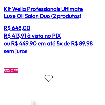
Kit Wella Professionals Ultimate
Luxe Oil Salon Duo (2 produtos)
R$ 648,00
R$ 413,91
à vista no PIX
ou R$ 449,90 em até 5x de R$ 89,98
sem juros
53%OFF