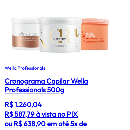
Wella Professionals
Cronograma Capilar Wella
Professionals 500g
R$ 1.260,04
R$ 587,79
à vista no PIX
ou R$ 638,90 em até 5x de