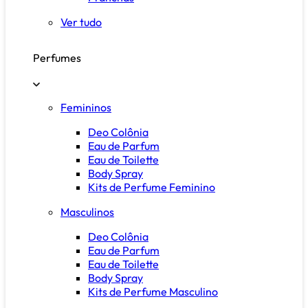
Ver tudo
Perfumes
Femininos
Deo Colônia
Eau de Parfum
Eau de Toilette
Body Spray
Kits de Perfume Feminino
Masculinos
Deo Colônia
Eau de Parfum
Eau de Toilette
Body Spray
Kits de Perfume Masculino