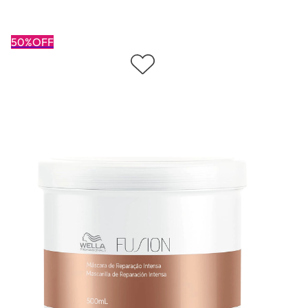
50%OFF