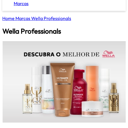
Marcas
Home
Marcas
Wella Professionals
Wella Professionals