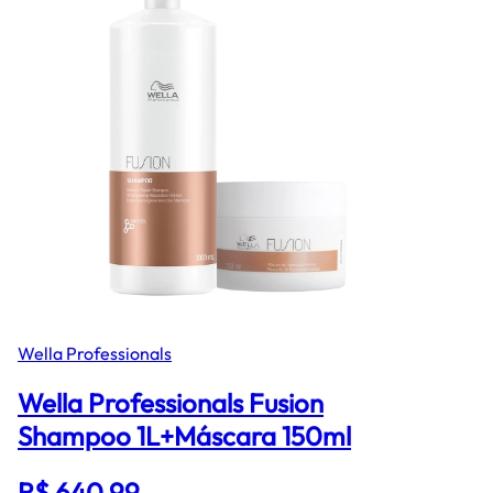
Wella Professionals
Wella Professionals Fusion
Shampoo 1L+Máscara 150ml
R$ 640,99