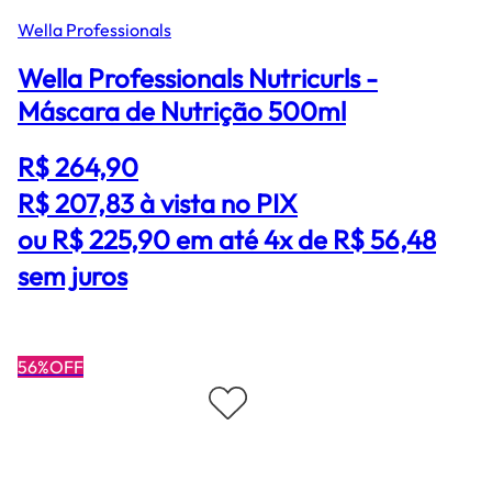
Wella Professionals
Wella Professionals Nutricurls -
Máscara de Nutrição 500ml
R$ 264,90
R$ 207,83
à vista no PIX
ou R$ 225,90 em até 4x de R$ 56,48
sem juros
56%OFF