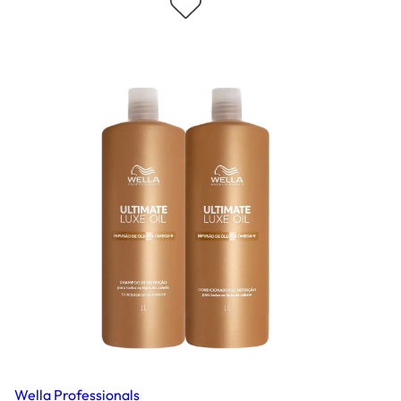
Wella Professionals