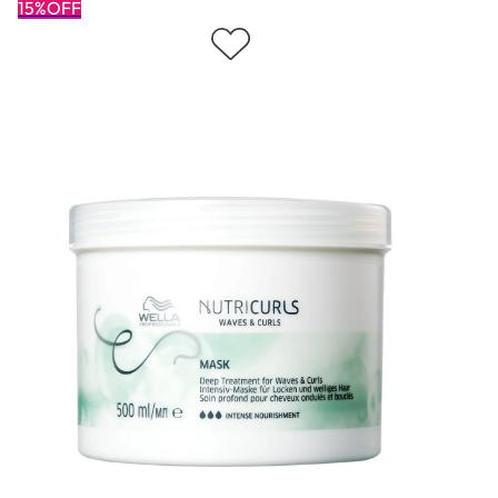
15%OFF