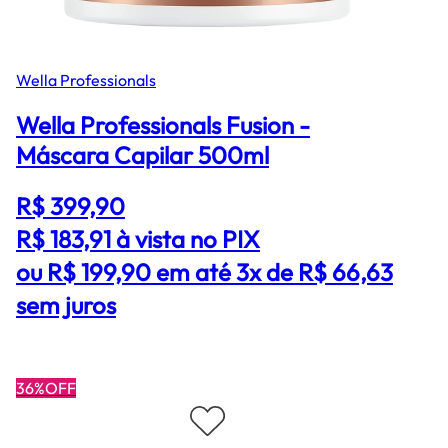
Wella Professionals
Wella Professionals Fusion -
Máscara Capilar 500ml
R$ 399,90
R$ 183,91
à vista no PIX
ou R$ 199,90 em até 3x de R$ 66,63
sem juros
36%OFF