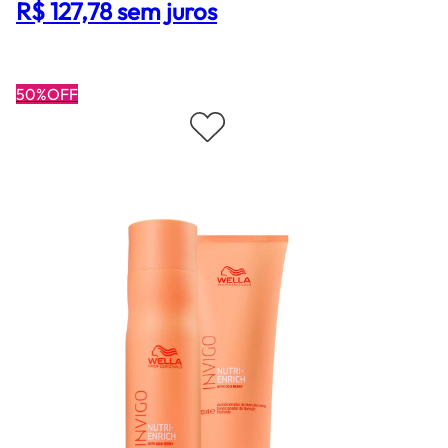
R$ 127,78 sem juros
50%OFF