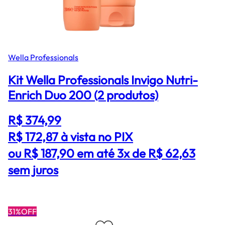
Wella Professionals
Kit Wella Professionals Invigo Nutri-
Enrich Duo 200 (2 produtos)
R$ 374,99
R$ 172,87
à vista no PIX
ou R$ 187,90 em até 3x de R$ 62,63
sem juros
31%OFF