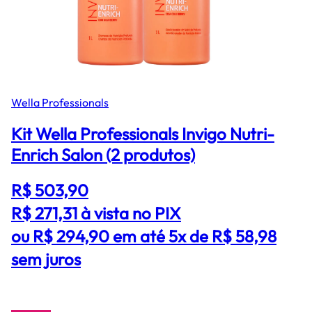
Wella Professionals
Kit Wella Professionals Invigo Nutri-
Enrich Salon (2 produtos)
R$ 503,90
R$ 271,31
à vista no PIX
ou R$ 294,90 em até 5x de R$ 58,98
sem juros