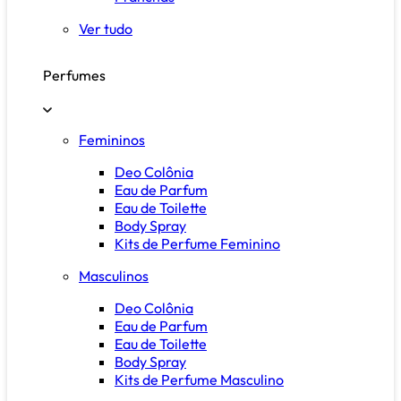
Ver tudo
Perfumes
Femininos
Deo Colônia
Eau de Parfum
Eau de Toilette
Body Spray
Kits de Perfume Feminino
Masculinos
Deo Colônia
Eau de Parfum
Eau de Toilette
Body Spray
Kits de Perfume Masculino