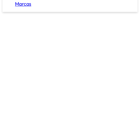
Marcas