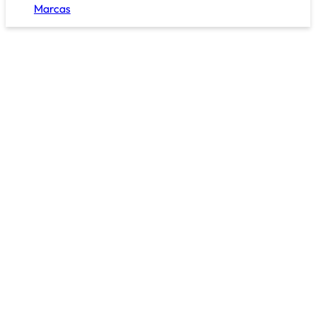
Marcas