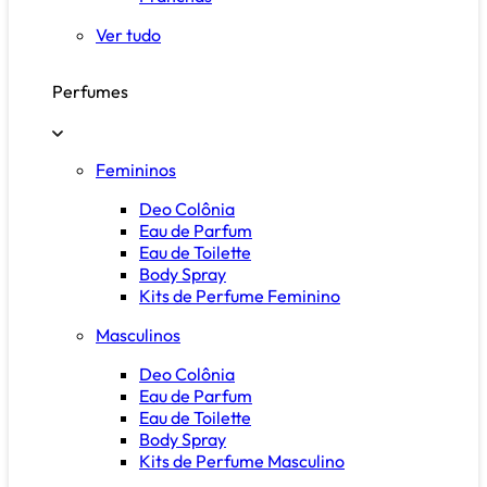
Ver tudo
Perfumes
Femininos
Deo Colônia
Eau de Parfum
Eau de Toilette
Body Spray
Kits de Perfume Feminino
Masculinos
Deo Colônia
Eau de Parfum
Eau de Toilette
Body Spray
Kits de Perfume Masculino