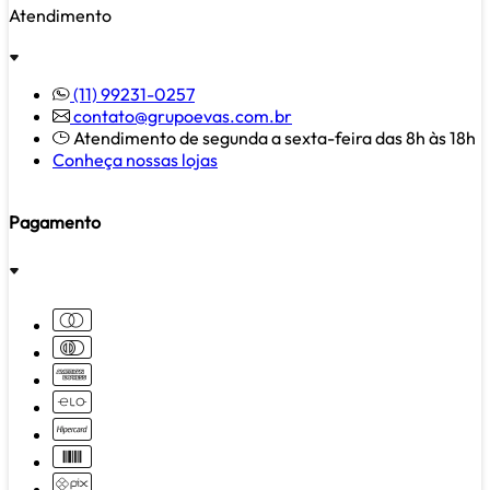
Atendimento
(11) 99231-0257
contato@grupoevas.com.br
Atendimento de segunda a sexta-feira das 8h às 18h
Conheça nossas lojas
Pagamento