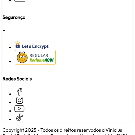
Segurança
REGULAR
Redes Sociais
Copyright 2025 - Todos os direitos reservados a Vinicius