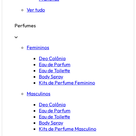
Ver tudo
Perfumes
Femininos
Deo Colônia
Eau de Parfum
Eau de Toilette
Body Spray
Kits de Perfume Feminino
Masculinos
Deo Colônia
Eau de Parfum
Eau de Toilette
Body Spray
Kits de Perfume Masculino