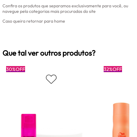
Confira os produtos que separamos exclusivamente para você, ou
navegue pela categorias mais procuradas do site
Caso queira retornar para home
Clique aqui
Que tal ver outros produtos?
30%OFF
32%OFF