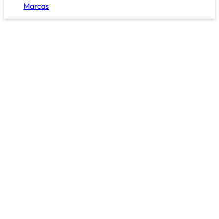
Marcas