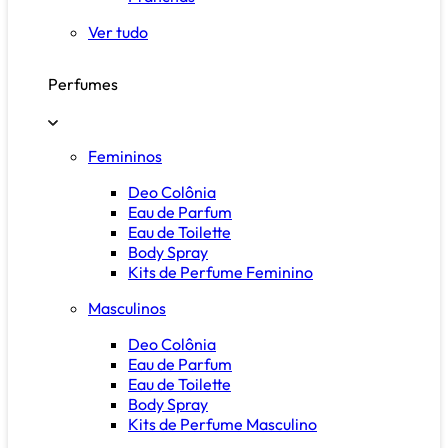
Ver tudo
Perfumes
Femininos
Deo Colônia
Eau de Parfum
Eau de Toilette
Body Spray
Kits de Perfume Feminino
Masculinos
Deo Colônia
Eau de Parfum
Eau de Toilette
Body Spray
Kits de Perfume Masculino