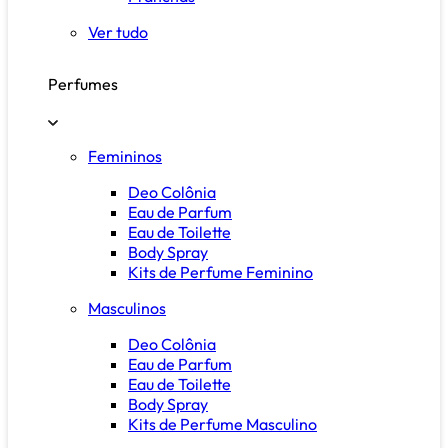
Ver tudo
Perfumes
Femininos
Deo Colônia
Eau de Parfum
Eau de Toilette
Body Spray
Kits de Perfume Feminino
Masculinos
Deo Colônia
Eau de Parfum
Eau de Toilette
Body Spray
Kits de Perfume Masculino