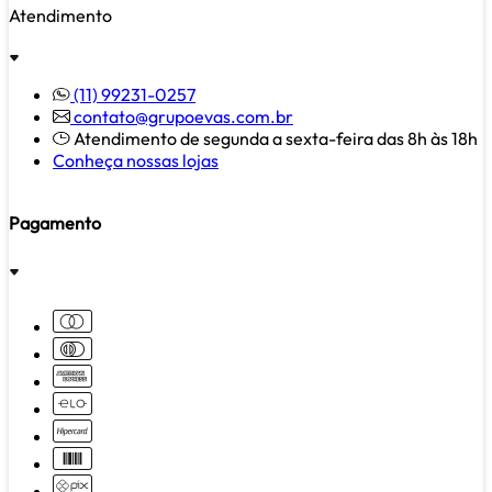
Atendimento
(11) 99231-0257
contato@grupoevas.com.br
Atendimento de segunda a sexta-feira das 8h às 18h
Conheça nossas lojas
Pagamento