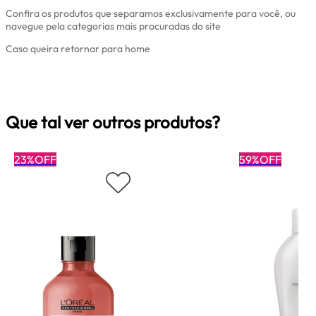
Confira os produtos que separamos exclusivamente para você, ou
navegue pela categorias mais procuradas do site
Caso queira retornar para home
Clique aqui
Que tal ver outros produtos?
23%OFF
59%OFF