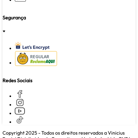
Segurança
REGULAR
Redes Sociais
Copyright 2025 - Todos os direitos reservados a Vinicius