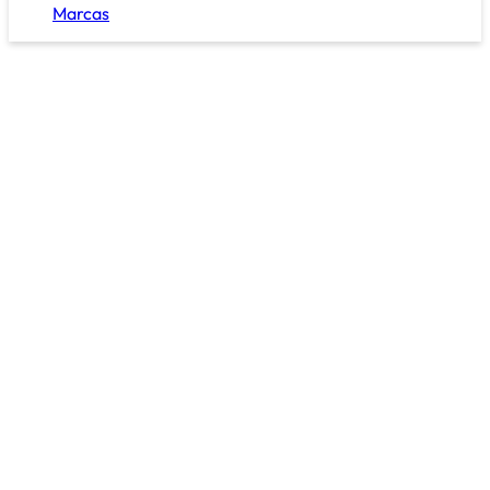
Marcas