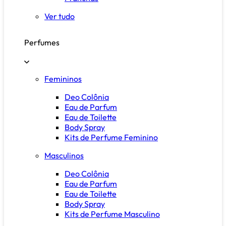
Ver tudo
Perfumes
Femininos
Deo Colônia
Eau de Parfum
Eau de Toilette
Body Spray
Kits de Perfume Feminino
Masculinos
Deo Colônia
Eau de Parfum
Eau de Toilette
Body Spray
Kits de Perfume Masculino