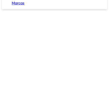
Marcas