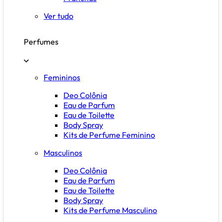
Ver tudo
Perfumes
Femininos
Deo Colônia
Eau de Parfum
Eau de Toilette
Body Spray
Kits de Perfume Feminino
Masculinos
Deo Colônia
Eau de Parfum
Eau de Toilette
Body Spray
Kits de Perfume Masculino