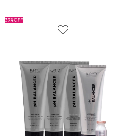
39%OFF