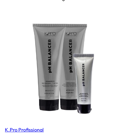
K.Pro Profissional