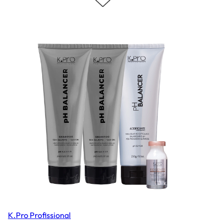
K.Pro Profissional