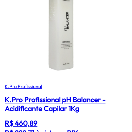
K.Pro Profissional
K.Pro Profissional pH Balancer -
Acidificante Capilar 1Kg
R$ 460,89