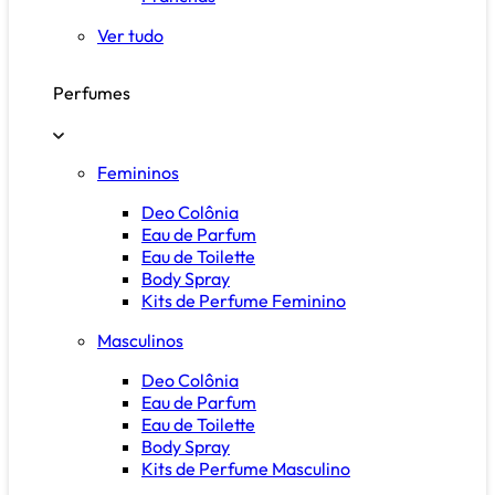
Ver tudo
Perfumes
Femininos
Deo Colônia
Eau de Parfum
Eau de Toilette
Body Spray
Kits de Perfume Feminino
Masculinos
Deo Colônia
Eau de Parfum
Eau de Toilette
Body Spray
Kits de Perfume Masculino