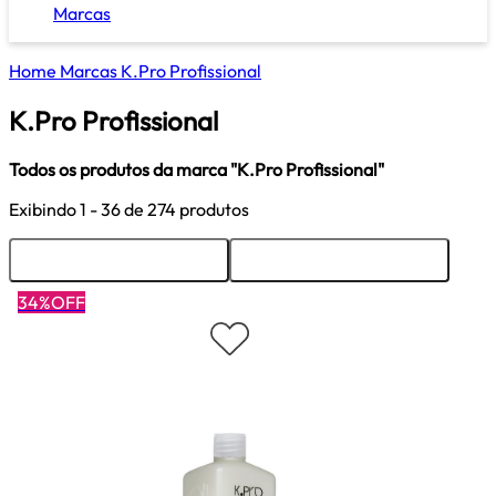
Marcas
Home
Marcas
K.Pro Profissional
K.Pro Profissional
Todos os produtos da marca "K.Pro Profissional"
Exibindo
1 - 36
de 274 produtos
Ordenar
Filtrar
34%OFF