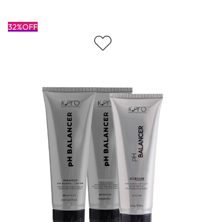
32%OFF