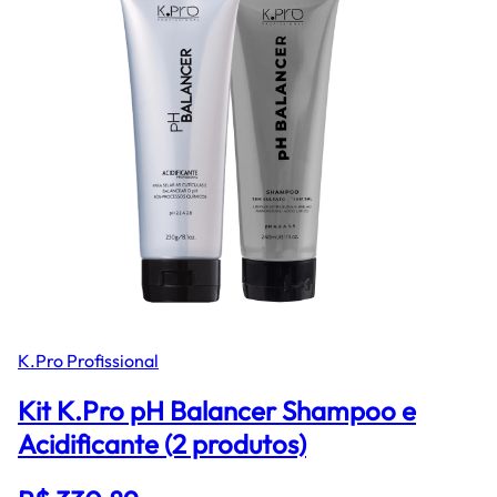
K.Pro Profissional
Kit K.Pro pH Balancer Shampoo e
Acidificante (2 produtos)