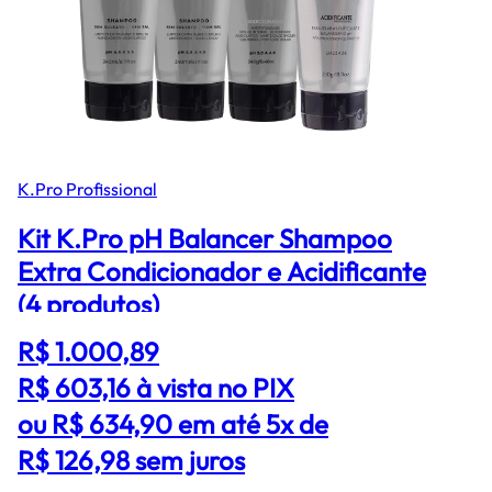
K.Pro Profissional
Kit K.Pro pH Balancer Shampoo
Extra Condicionador e Acidificante
(4 produtos)
R$ 1.000,89
R$ 603,16
à vista no PIX
ou R$ 634,90 em até 5x de
R$ 126,98 sem juros