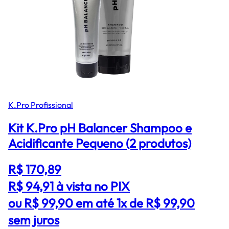
K.Pro Profissional
Kit K.Pro pH Balancer Shampoo e
Acidificante Pequeno (2 produtos)
R$ 170,89
R$ 94,91
à vista no PIX
ou R$ 99,90 em até 1x de R$ 99,90
sem juros