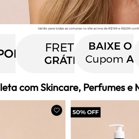
leta com Skincare, Perfumes e