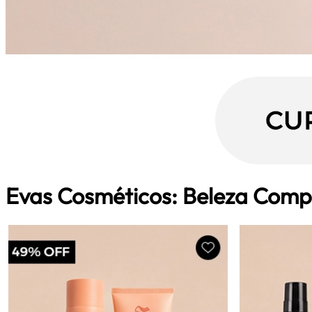
Evas Cosméticos: Beleza Comp