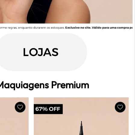
 Maquiagens Premium