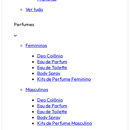
Ver tudo
Perfumes
Femininos
Deo Colônia
Eau de Parfum
Eau de Toilette
Body Spray
Kits de Perfume Feminino
Masculinos
Deo Colônia
Eau de Parfum
Eau de Toilette
Body Spray
Kits de Perfume Masculino