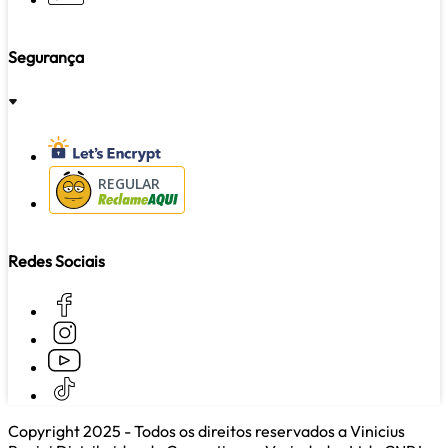
Segurança
REGULAR
Redes Sociais
Copyright 2025 - Todos os direitos reservados a Vinicius