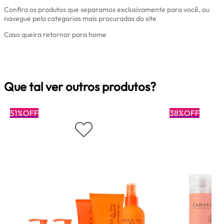
Confira os produtos que separamos exclusivamente para você, ou
navegue pela categorias mais procuradas do site
Caso queira retornar para home
Clique aqui
Que tal ver outros produtos?
51%OFF
38%OFF