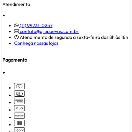
Atendimento
(11) 99231-0257
contato@grupoevas.com.br
Atendimento de segunda a sexta-feira das 8h às 18h
Conheça nossas lojas
Pagamento