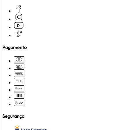
Pagamento
Segurança