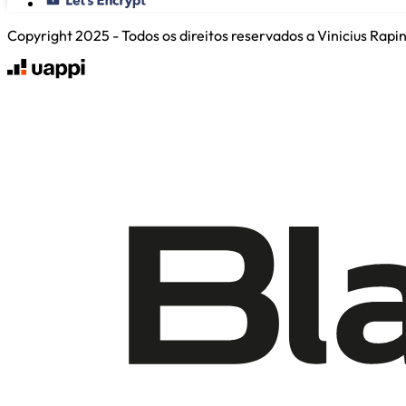
Copyright 2025 - Todos os direitos reservados a Vinicius Rap