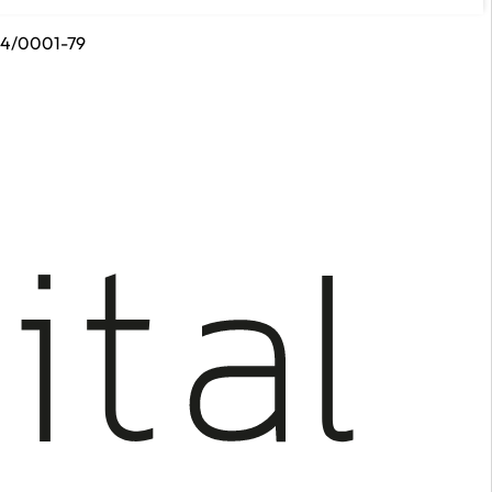
314/0001-79