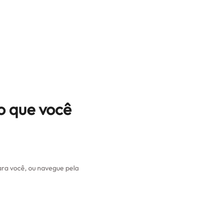
o que você
ra você, ou navegue pela