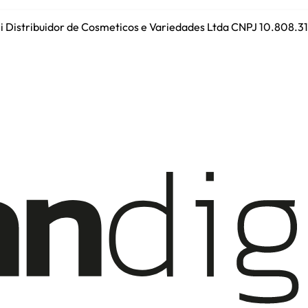
ini Distribuidor de Cosmeticos e Variedades Ltda CNPJ 10.808.