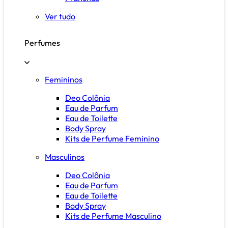
Ver tudo
Perfumes
Femininos
Deo Colônia
Eau de Parfum
Eau de Toilette
Body Spray
Kits de Perfume Feminino
Masculinos
Deo Colônia
Eau de Parfum
Eau de Toilette
Body Spray
Kits de Perfume Masculino