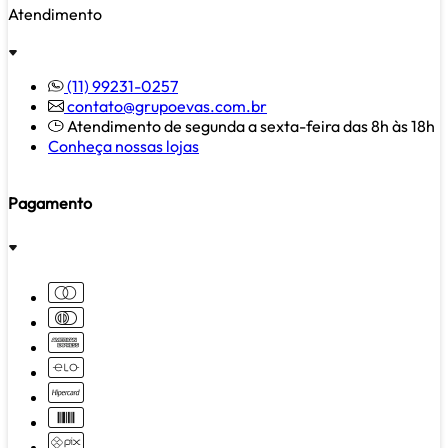
Atendimento
(11) 99231-0257
contato@grupoevas.com.br
Atendimento de segunda a sexta-feira das 8h às 18h
Conheça nossas lojas
Pagamento