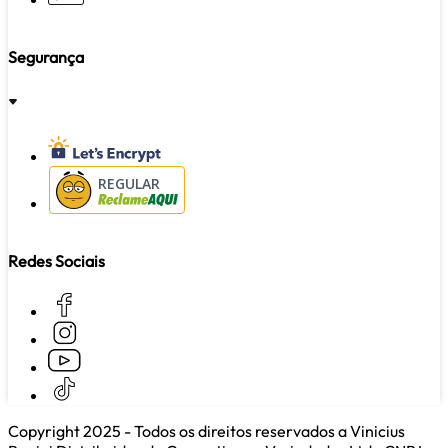
Segurança
REGULAR
Redes Sociais
Copyright 2025 - Todos os direitos reservados a Vinicius