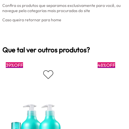
Confira os produtos que separamos exclusivamente para você, ou
navegue pela categorias mais procuradas do site
Caso queira retornar para home
Clique aqui
Que tal ver outros produtos?
39%OFF
48%OFF