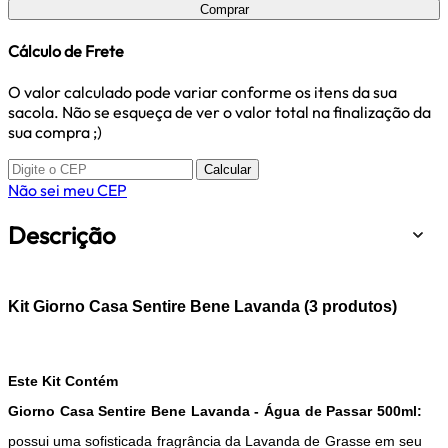
Comprar
Cálculo de Frete
O valor calculado pode variar conforme os itens da sua
sacola. Não se esqueça de ver o valor total na finalização da
sua compra ;)
Calcular
Não sei meu CEP
Descrição
Kit Giorno Casa Sentire Bene Lavanda (3 produtos)
Este Kit Contém
Giorno Casa Sentire Bene Lavanda - Água de Passar 500ml:
possui uma sofisticada fragrância da Lavanda de Grasse em seu