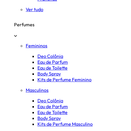
Ver tudo
Perfumes
Femininos
Deo Colônia
Eau de Parfum
Eau de Toilette
Body Spray
Kits de Perfume Feminino
Masculinos
Deo Colônia
Eau de Parfum
Eau de Toilette
Body Spray
Kits de Perfume Masculino