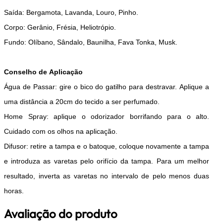
Saída: Bergamota, Lavanda, Louro, Pinho.
Corpo: Gerânio, Frésia, Heliotrópio.
Fundo: Olíbano, Sândalo, Baunilha, Fava Tonka, Musk.
Conselho de Aplicação
Água de Passar: gire o bico do gatilho para destravar. Aplique a
uma distância a 20cm do tecido a ser perfumado.
Home Spray: aplique o odorizador borrifando para o alto.
Cuidado com os olhos na aplicação.
Difusor: retire a tampa e o batoque, coloque novamente a tampa
e introduza as varetas pelo orifício da tampa. Para um melhor
resultado, inverta as varetas no intervalo de pelo menos duas
horas.
Avaliação do produto