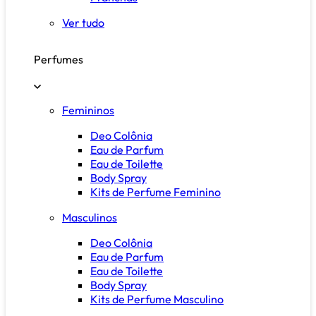
Ver tudo
Perfumes
Femininos
Deo Colônia
Eau de Parfum
Eau de Toilette
Body Spray
Kits de Perfume Feminino
Masculinos
Deo Colônia
Eau de Parfum
Eau de Toilette
Body Spray
Kits de Perfume Masculino