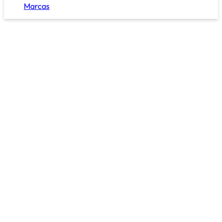
Marcas