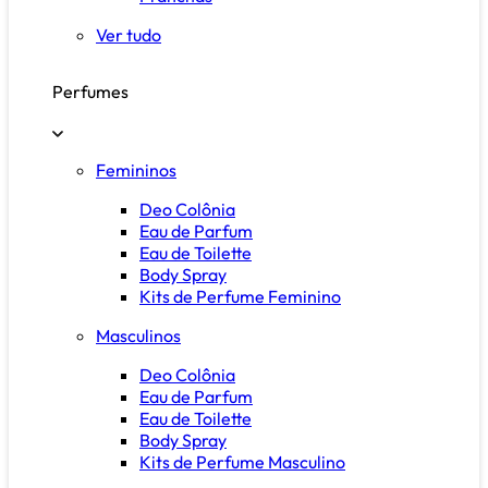
Ver tudo
Perfumes
Femininos
Deo Colônia
Eau de Parfum
Eau de Toilette
Body Spray
Kits de Perfume Feminino
Masculinos
Deo Colônia
Eau de Parfum
Eau de Toilette
Body Spray
Kits de Perfume Masculino