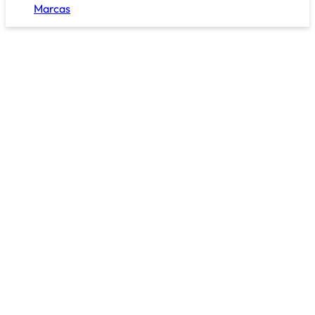
Marcas