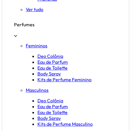
Ver tudo
Perfumes
Femininos
Deo Colônia
Eau de Parfum
Eau de Toilette
Body Spray
Kits de Perfume Feminino
Masculinos
Deo Colônia
Eau de Parfum
Eau de Toilette
Body Spray
Kits de Perfume Masculino