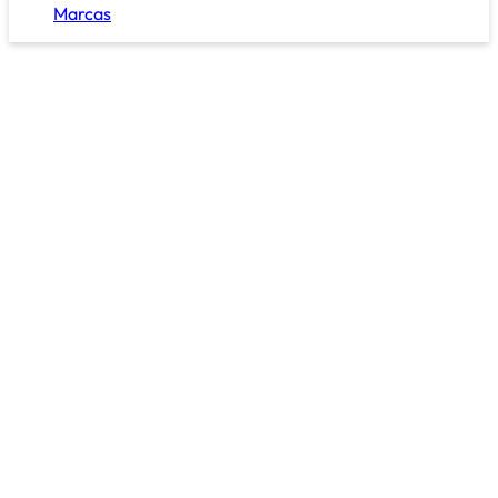
Marcas