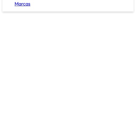
Marcas