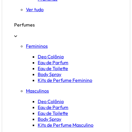
Ver tudo
Perfumes
Femininos
Deo Colônia
Eau de Parfum
Eau de Toilette
Body Spray
Kits de Perfume Feminino
Masculinos
Deo Colônia
Eau de Parfum
Eau de Toilette
Body Spray
Kits de Perfume Masculino